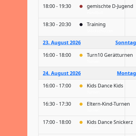
18:00 - 19:30
gemischte D-Jugend
Handball
18:30 - 20:30
Training
Stockschützen
23. August 2026
Sonntag
16:00 - 18:00
Turn10 Gerätturnen
Turnen
24. August 2026
Montag
16:00 - 17:00
Kids Dance Kids
Turnen
16:30 - 17:30
Eltern-Kind-Turnen
Turnen
17:00 - 18:00
Kids Dance Snickerz
Turnen