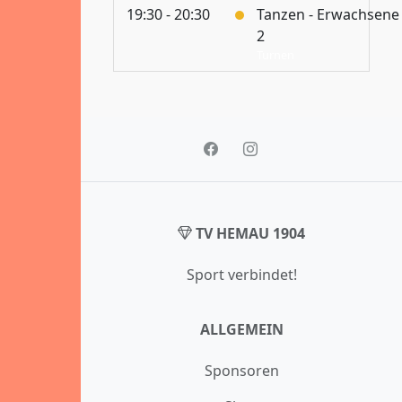
19:30 - 20:30
Tanzen - Erwachsene
2
Turnen
TV HEMAU 1904
Sport verbindet!
ALLGEMEIN
Sponsoren