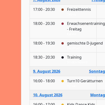
17:00 - 20:30
Freizeittennis
Tennis
18:00 - 20:30
Erwachsenentraining
- Freitag
Karate
18:00 - 19:30
gemischte D-Jugend
Handball
18:30 - 20:30
Training
Stockschützen
9. August 2026
Sonntag
16:00 - 18:00
Turn10 Gerätturnen
Turnen
10. August 2026
Montag
16:00 - 17:00
Kids Dance Kids