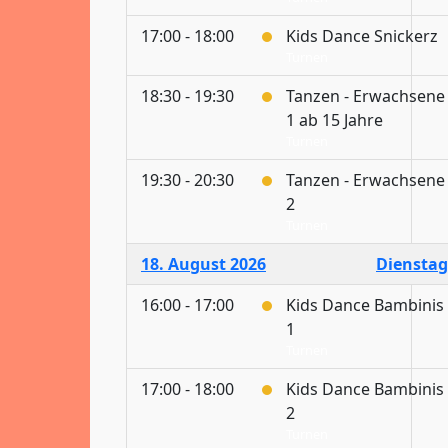
17:00 - 18:00
Kids Dance Snickerz
Turnen
18:30 - 19:30
Tanzen - Erwachsene
1 ab 15 Jahre
Turnen
19:30 - 20:30
Tanzen - Erwachsene
2
Turnen
18. August 2026
Dienstag
16:00 - 17:00
Kids Dance Bambinis
1
Turnen
17:00 - 18:00
Kids Dance Bambinis
2
Turnen