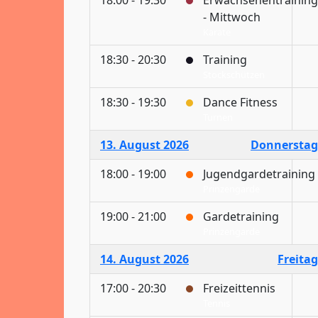
18:00 - 19:30
Erwachsenentraining
- Mittwoch
Karate
18:30 - 20:30
Training
Stockschützen
18:30 - 19:30
Dance Fitness
Turnen
13. August 2026
Donnerstag
18:00 - 19:00
Jugendgardetraining
Prinzengarde
19:00 - 21:00
Gardetraining
Prinzengarde
14. August 2026
Freitag
17:00 - 20:30
Freizeittennis
Tennis