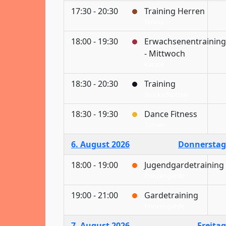
17:30 - 20:30
Training Herren
Tennis
18:00 - 19:30
Erwachsenentraining
- Mittwoch
Karate
18:30 - 20:30
Training
Stockschützen
18:30 - 19:30
Dance Fitness
Turnen
6. August 2026
Donnerstag
18:00 - 19:00
Jugendgardetraining
Prinzengarde
19:00 - 21:00
Gardetraining
Prinzengarde
7. August 2026
Freitag