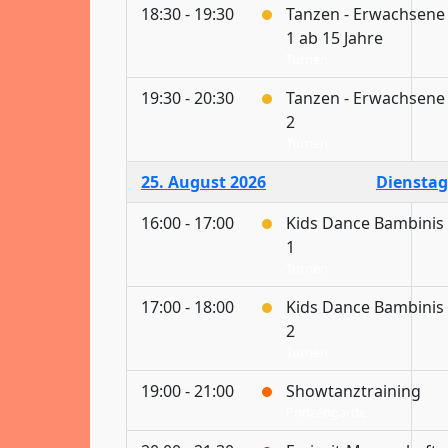
18:30 - 19:30
Tanzen - Erwachsene
1 ab 15 Jahre
Turnen
19:30 - 20:30
Tanzen - Erwachsene
2
Turnen
25. August 2026
Dienstag
16:00 - 17:00
Kids Dance Bambinis
1
Turnen
17:00 - 18:00
Kids Dance Bambinis
2
Turnen
19:00 - 21:00
Showtanztraining
Prinzengarde