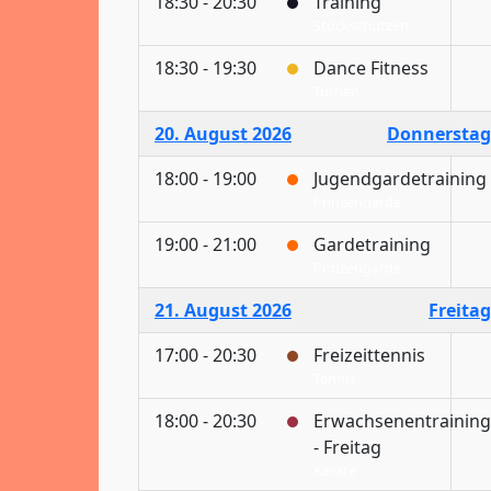
18:30 - 20:30
Training
Stockschützen
18:30 - 19:30
Dance Fitness
Turnen
20. August 2026
Donnerstag
18:00 - 19:00
Jugendgardetraining
Prinzengarde
19:00 - 21:00
Gardetraining
Prinzengarde
21. August 2026
Freitag
17:00 - 20:30
Freizeittennis
Tennis
18:00 - 20:30
Erwachsenentraining
- Freitag
Karate