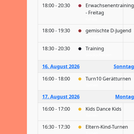
18:00 - 20:30
Erwachsenentraining
- Freitag
Karate
18:00 - 19:30
gemischte D-Jugend
Handball
18:30 - 20:30
Training
Stockschützen
16. August 2026
Sonntag
16:00 - 18:00
Turn10 Gerätturnen
Turnen
17. August 2026
Montag
16:00 - 17:00
Kids Dance Kids
Turnen
16:30 - 17:30
Eltern-Kind-Turnen
Turnen