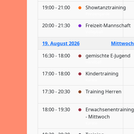
19:00 - 21:00
Showtanztraining
Prinzengarde
20:00 - 21:30
Freizeit-Mannschaft
Volleyball
19. August 2026
Mittwoch
16:30 - 18:00
gemischte E-Jugend
Handball
17:00 - 18:00
Kindertraining
Karate
17:30 - 20:30
Training Herren
Tennis
18:00 - 19:30
Erwachsenentraining
- Mittwoch
Karate