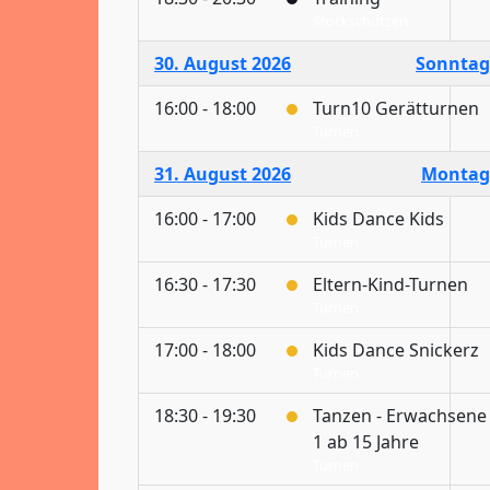
Stockschützen
30. August 2026
Sonntag
16:00 - 18:00
Turn10 Gerätturnen
Turnen
31. August 2026
Montag
16:00 - 17:00
Kids Dance Kids
Turnen
16:30 - 17:30
Eltern-Kind-Turnen
Turnen
17:00 - 18:00
Kids Dance Snickerz
Turnen
18:30 - 19:30
Tanzen - Erwachsene
1 ab 15 Jahre
Turnen