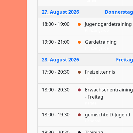
Turnen
27. August 2026
Donnerstag
18:00 - 19:00
Jugendgardetraining
Prinzengarde
19:00 - 21:00
Gardetraining
Prinzengarde
28. August 2026
Freitag
17:00 - 20:30
Freizeittennis
Tennis
18:00 - 20:30
Erwachsenentraining
- Freitag
Karate
18:00 - 19:30
gemischte D-Jugend
Handball
18:30 - 20:30
Training