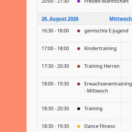
20:00 - 21:30
Freizeit-Mannschaft
Volleyball
26. August 2026
Mittwoch
16:30 - 18:00
gemischte E-Jugend
Handball
17:00 - 18:00
Kindertraining
Karate
17:30 - 20:30
Training Herren
Tennis
18:00 - 19:30
Erwachsenentraining
- Mittwoch
Karate
18:30 - 20:30
Training
Stockschützen
18:30 - 19:30
Dance Fitness