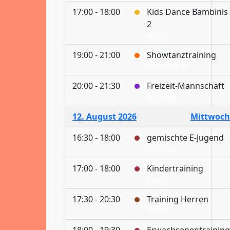
17:00 - 18:00
Kids Dance Bambinis
2
Turnen
19:00 - 21:00
Showtanztraining
Prinzengarde
20:00 - 21:30
Freizeit-Mannschaft
Volleyball
12. August 2026
Mittwoch
16:30 - 18:00
gemischte E-Jugend
Handball
17:00 - 18:00
Kindertraining
Karate
17:30 - 20:30
Training Herren
Tennis