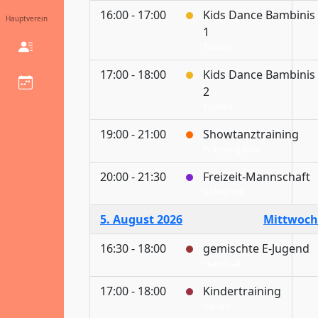
16:00 - 17:00
Kids Dance Bambinis
Hauptverein
1
Turnen
17:00 - 18:00
Kids Dance Bambinis
2
Turnen
19:00 - 21:00
Showtanztraining
Prinzengarde
20:00 - 21:30
Freizeit-Mannschaft
Volleyball
5. August 2026
Mittwoch
16:30 - 18:00
gemischte E-Jugend
Handball
17:00 - 18:00
Kindertraining
Karate