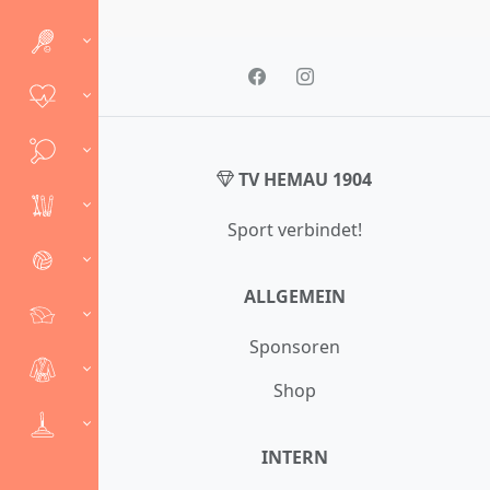
TV HEMAU 1904
Sport verbindet!
ALLGEMEIN
Sponsoren
Shop
INTERN