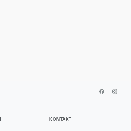
N
KONTAKT