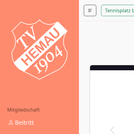
Tennisplatz
Mitgliedschaft
Beitritt