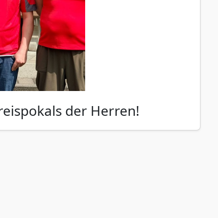
reispokals der Herren!