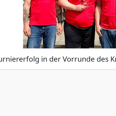
urniererfolg in der Vorrunde des K