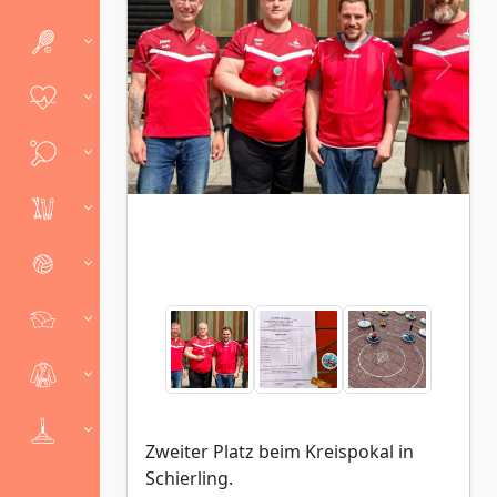
Zweiter Platz beim Kreispokal in
Schierling.