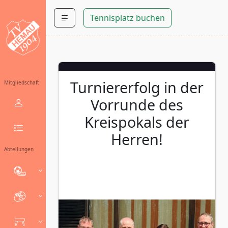
Tennisplatz buchen
Turniererfolg in der
Mitgliedschaft
Vorrunde des
Kreispokals der
Herren!
Abteilungen