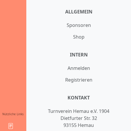
ALLGEMEIN
Sponsoren
Shop
INTERN
Anmelden
Registrieren
KONTAKT
Turnverein Hemau e.V. 1904
Nützliche Links
Dietfurter Str. 32
93155 Hemau