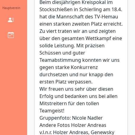
Beim diesjährigen Kreispokal im
Hauptverein
Stockschießen in Schierling am 18.4.
hat die Mannschaft des TV-Hemau
einen starken zweiten Platz erreicht.
Zu viert traten wir an und zeigten
über den gesamten Wettkampf eine
solide Leistung. Mit präzisen
Schüssen und guter
Teamabstimmung konnten wir uns
gegen starke Konkurrenz
durchsetzen und nur knapp den
ersten Platz verpassen.
Wir freuen uns sehr über diesen
Erfolg und bedanken uns bei allen
Mitstreitern für den tollen
Teamgeist!
Gruppenfoto: Nicole Nadler
Andere Fotos Holzer Andreas
v.l.n.r. Holzer Andreas, Genewsky