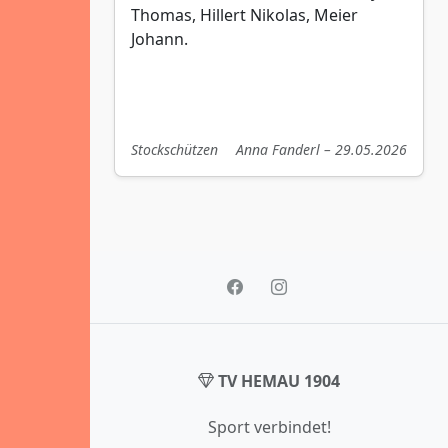
Thomas, Hillert Nikolas, Meier
Johann.
Stockschützen
Anna Fanderl – 29.05.2026
TV HEMAU 1904
Sport verbindet!