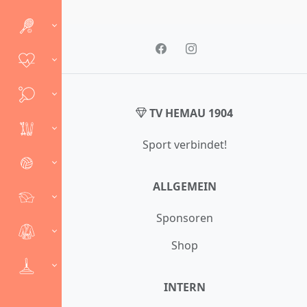
TV HEMAU 1904
Sport verbindet!
ALLGEMEIN
Sponsoren
Shop
INTERN