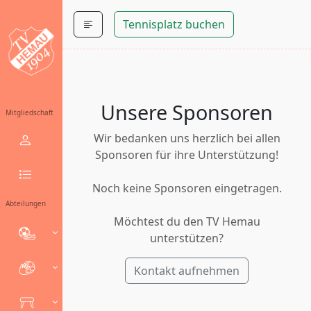
Tennisplatz buchen
Unsere Sponsoren
Mitgliedschaft
Wir bedanken uns herzlich bei allen
Sponsoren für ihre Unterstützung!
Noch keine Sponsoren eingetragen.
Abteilungen
Möchtest du den TV Hemau
unterstützen?
Kontakt aufnehmen